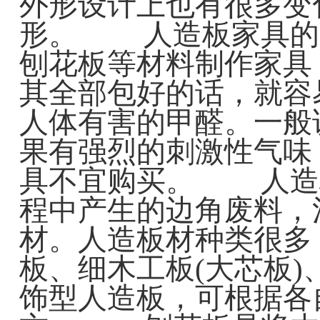
外形设计上也有很多变
形。 人造板家具的
刨花板等材料制作家具
其全部包好的话，就容
人体有害的甲醛。一般
果有强烈的刺激性气味
具不宜购买。 人造
程中产生的边角废料，
材。人造板材种类很多
板、细木工板(大芯板
饰型人造板，可根据各