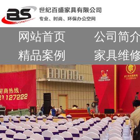
网站首页
公司简
精品案例
家具维