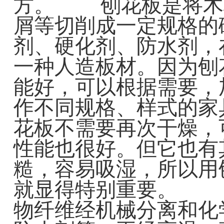
方。 刨花板是将木
屑等切削成一定规格的
剂、硬化剂、防水剂，
一种人造板材。因为刨
能好，可以根据需要，
作不同规格、样式的家
花板不需要再次干燥，
性能也很好。但它也有
糙，容易吸湿，所以用
就显得特别重要。 
物纤维经机械分离和化