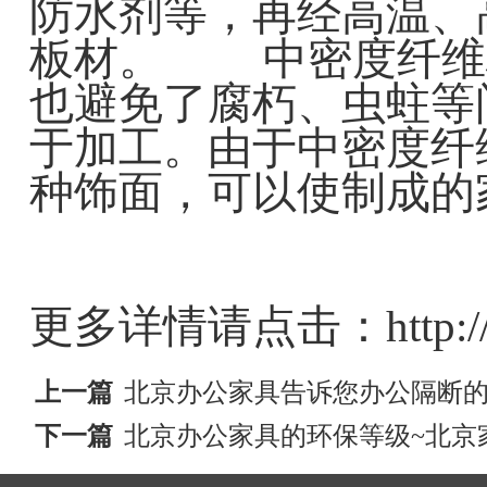
防水剂等，再经高温、
板材。 中密度纤维
也避免了腐朽、虫蛀等
于加工。由于中密度纤
种饰面，可以使制成的
更多详情请点击：http://ww
上一篇
北京办公家具告诉您办公隔断的
下一篇
北京办公家具的环保等级~北京