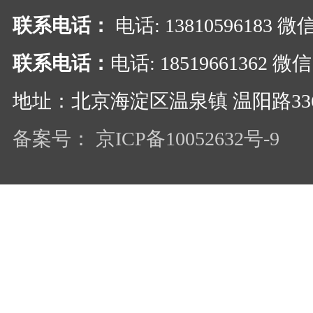
联系电话：
电话: 13810596183 
联系电话：
电话: 18519661362 
地址：北京海淀区温泉镇 温阳路33
备案号： 京ICP备10052632号-9